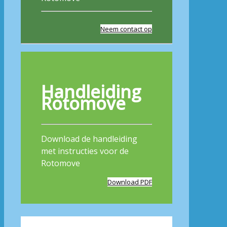
Neem contact op
Handleiding
Rotomove
Download de handleiding
met instructies voor de
Rotomove
Download PDF