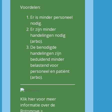
Voordelen:
Er is minder personeel
nodig.
Er zijn minder
handelingen nodig
(arbo).
De benodigde
handelingen zijn
beduidend minder
belastend voor
personeel en patiënt
(arbo).
Klik hier voor meer
informatie over de
Rotomove >