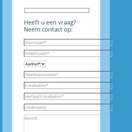
Heeft u een vraag?
Neem contact op: