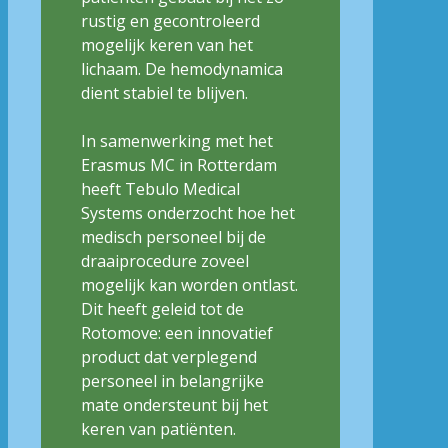
rustig en gecontroleerd
mogelijk keren van het
lichaam. De hemodynamica
dient stabiel te blijven.
In samenwerking met het
Erasmus MC in Rotterdam
heeft Tebulo Medical
Systems onderzocht hoe het
medisch personeel bij de
draaiprocedure zoveel
mogelijk kan worden ontlast.
Dit heeft geleid tot de
Rotomove: een innovatief
product dat verplegend
personeel in belangrijke
mate ondersteunt bij het
keren van patiënten.