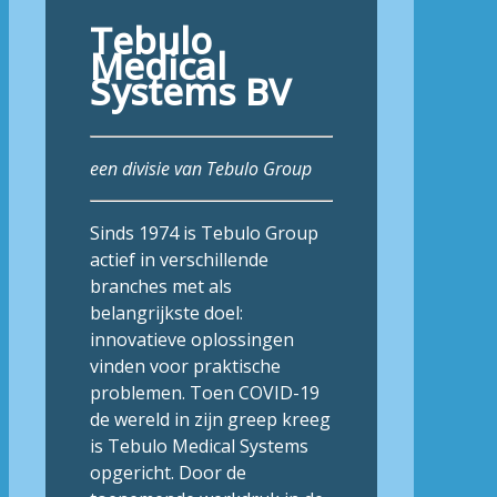
Tebulo
Medical
Systems BV
een divisie van Tebulo Group
Sinds 1974 is Tebulo Group
actief in verschillende
branches met als
belangrijkste doel:
innovatieve oplossingen
vinden voor praktische
problemen. Toen COVID-19
de wereld in zijn greep kreeg
is Tebulo Medical Systems
opgericht. Door de